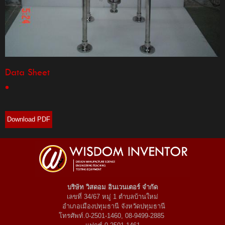
Data Sheet
Download PDF
บริษัท วิสดอม อินเวนเตอร์ จำกัด
เลขที่ 34/67 หมู่ 1 ตำบลบ้านใหม่
อำเภอเมืองปทุมธานี จังหวัดปทุมธานี
โทรศัพท์.0-2501-1460, 08-9499-2885