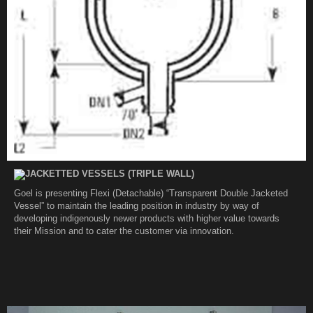
JACKETTED VESSELS (TRIPLE WALL)
Goel is presenting Flexi (Detachable) “Transparent Double Jacketed
Vessel” to maintain the leading position in industry by way of
developing indigenously newer products with higher value towards
their Mission and to cater the customer via innovation.