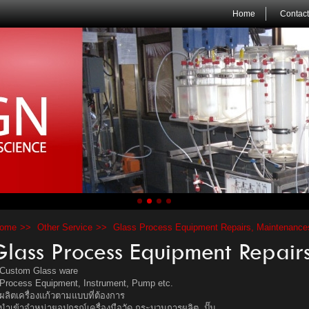
Home
Contact
ome
Other Service
Glass Process Equipment Repairs, Maintenance
lass Process Equipment Repair
Custom Glass ware
Process Equipment, Instrument, Pump etc.
ผลิตเครื่องแก้วตามแบบที่ต้องการ
นำเข้าจำหน่ายอุปกรณ์เครื่องมือวัด กระบวนการผลิต, ปั๊ม