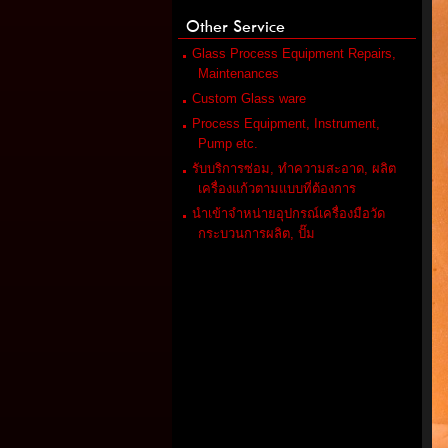
Other Service
Glass Process Equipment Repairs,
Maintenances
Custom Glass ware
Process Equipment, Instrument,
Pump etc.
รับบริการซ่อม, ทำความสะอาด, ผลิต
เครื่องแก้วตามแบบที่ต้องการ
นำเข้าจำหน่ายอุปกรณ์เครื่องมือวัด
กระบวนการผลิต, ปั๊ม