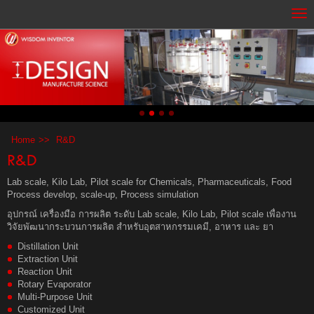
Home
R&D
R&D
Lab scale, Kilo Lab, Pilot scale for Chemicals, Pharmaceuticals, Food
Process develop, scale-up, Process simulation
อุปกรณ์ เครื่องมือ การผลิต ระดับ Lab scale, Kilo Lab, Pilot scale เพื่องาน
วิจัยพัฒนากระบวนการผลิต สำหรับอุตสาหกรรมเคมี, อาหาร และ ยา
Distillation Unit
Extraction Unit
Reaction Unit
Rotary Evaporator
Multi-Purpose Unit
Customized Unit