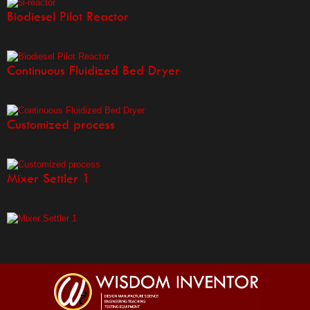
Biodiesel Pilot Reactor
Continuous Fluidized Bed Dryer
Customized process
Mixer Settler 1