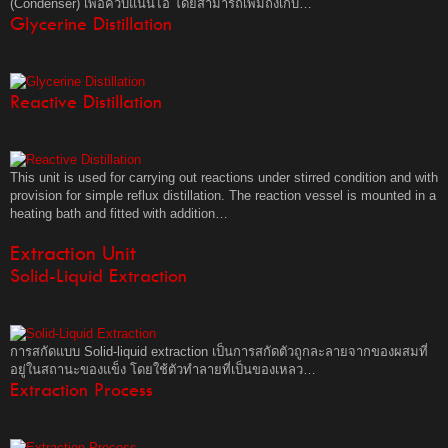
(Condenser) เพื่อควบแน่นไอ โดยสามารถเพิ่มถังเก็บ…
Glycerine Distillation
Reactive Distillation
This unit is used for carrying out reactions under stirred condition and with
provision for simple reflux distillation. The reaction vessel is mounted in a
heating bath and fitted with addition…
Extraction Unit
Solid-Liquid Extraction
การสกัดแบบ Solid-liquid extraction เป็นการสกัดตัวถูกละลายจากของผสมที่
อยู่ในสถานะของแข็ง โดยใช้ตัวทำลายที่เป็นของเหลว…
Extraction Process