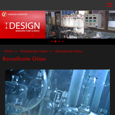
Home
Borosilicate Glass
Borosilicate Glass
Borosilicate Glass