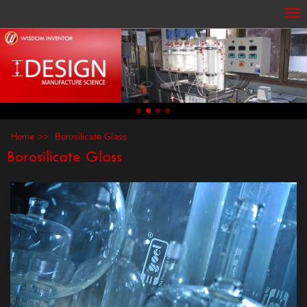
Home
Borosilicate Glass
Borosilicate Glass