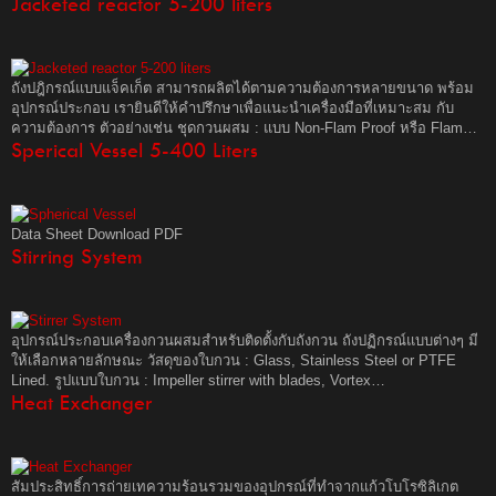
Jacketed reactor 5-200 liters
ถังปฎิกรณ์แบบแจ็คเก็ต สามารถผลิตได้ตามความต้องการหลายขนาด พร้อม
อุปกรณ์ประกอบ เรายินดีให้คำปรึกษาเพื่อแนะนำเครื่องมือที่เหมาะสม กับ
ความต้องการ ตัวอย่างเช่น ชุดกวนผสม : แบบ Non-Flam Proof หรือ Flam…
Sperical Vessel 5-400 Liters
Data Sheet Download PDF
Stirring System
อุปกรณ์ประกอบเครื่องกวนผสมสำหรับติดตั้งกับถังกวน ถังปฏิกรณ์แบบต่างๆ มี
ให้เลือกหลายลักษณะ วัสดุของใบกวน : Glass, Stainless Steel or PTFE
Lined. รูปแบบใบกวน : Impeller stirrer with blades, Vortex…
Heat Exchanger
สัมประสิทธิ์การถ่ายเทความร้อนรวมของอุปกรณ์ที่ทำจากแก้วโบโรซิลิเกต