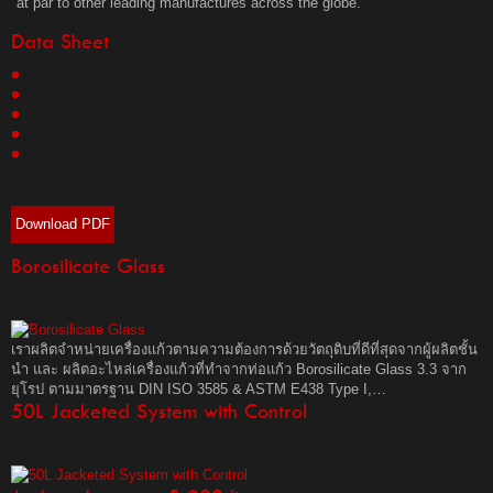
at par to other leading manufactures across the globe.
Data Sheet
Download PDF
Borosilicate Glass
เราผลิตจำหน่ายเครื่องแก้วตามความต้องการด้วยวัตถุดิบที่ดีที่สุดจากผู้ผลิตชั้น
นำ และ ผลิตอะไหล่เครื่องแก้วที่ทำจากท่อแก้ว Borosilicate Glass 3.3 จาก
ยุโรป ตามมาตรฐาน DIN ISO 3585 & ASTM E438 Type I,…
50L Jacketed System with Control